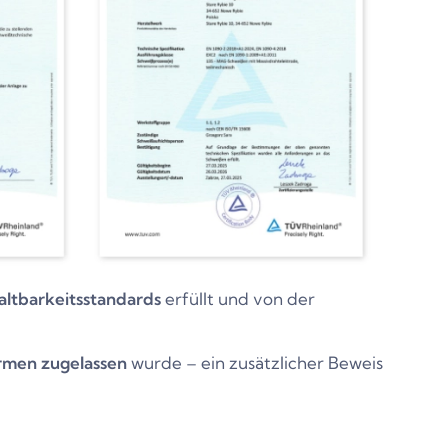
altbarkeitsstandards
erfüllt und von der
rmen zugelassen
wurde – ein zusätzlicher Beweis