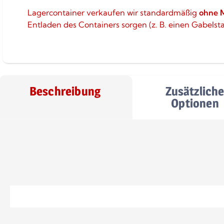
Lagercontainer verkaufen wir standardmäßig
ohne 
Entladen des Containers sorgen (z. B. einen Gabelst
Beschreibung
Zusätzlich
Optionen