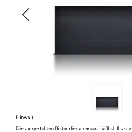
Hinweis
Die dargestellten Bilder dienen ausschließlich Illu