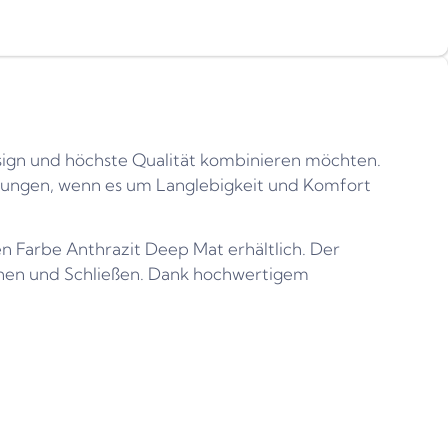
esign und höchste Qualität kombinieren möchten.
artungen, wenn es um Langlebigkeit und Komfort
en Farbe Anthrazit Deep Mat erhältlich. Der
nen und Schließen. Dank hochwertigem