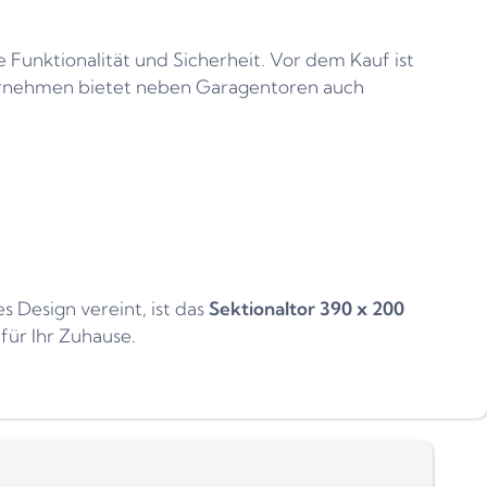
 Funktionalität und Sicherheit. Vor dem Kauf ist
nternehmen bietet neben Garagentoren auch
 Design vereint, ist das
Sektionaltor 390 x 200
 für Ihr Zuhause.