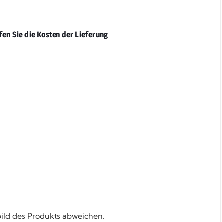
fen Sie die Kosten der Lieferung
bild des Produkts abweichen.