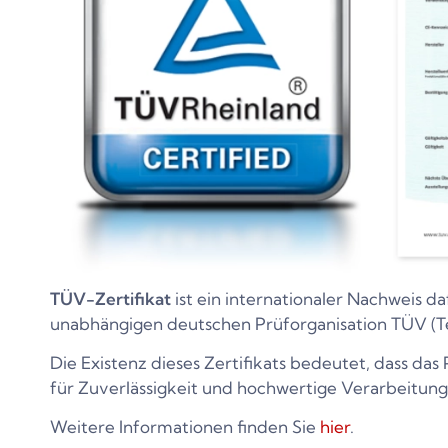
TÜV-Zertifikat
ist ein internationaler Nachweis da
unabhängigen deutschen Prüforganisation TÜV (T
Die Existenz dieses Zertifikats bedeutet, dass da
für Zuverlässigkeit und hochwertige Verarbeitung
Weitere Informationen finden Sie
hier
.