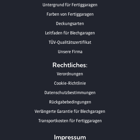
Untergrund für Fertiggaragen
Farben von Fertiggaragen
Deckungsarten
Leitfaden für Blechgaragen
TÜV-Qualitätszertifikat
Unsere Firma
Rechtliches:
Verordnungen
Cookie-Richtlinie
Datenschutzbestimmungen
Rückgabebedingungen
Verlängerte Garantie für Blechgaragen
Transportkosten für Fertiggaragen
Impressum