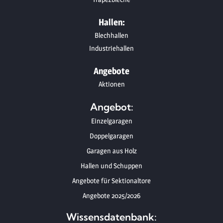
Hallen:
Blechhallen
Industriehallen
Angebote
Aktionen
Angebot:
Einzelgaragen
Doppelgaragen
Garagen aus Holz
Hallen und Schuppen
Angebote für Sektionaltore
Angebote 2025/2026
Wissensdatenbank: