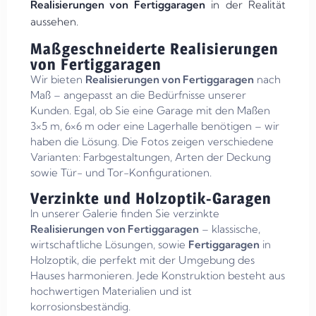
Realisierungen von Fertiggaragen
in der Realität
aussehen.
Maßgeschneiderte Realisierungen
von Fertiggaragen
Wir bieten
Realisierungen von Fertiggaragen
nach
Maß – angepasst an die Bedürfnisse unserer
Kunden. Egal, ob Sie eine Garage mit den Maßen
3×5 m, 6×6 m oder eine Lagerhalle benötigen – wir
haben die Lösung. Die Fotos zeigen verschiedene
Varianten: Farbgestaltungen, Arten der Deckung
sowie Tür- und Tor-Konfigurationen.
Verzinkte und Holzoptik-Garagen
In unserer Galerie finden Sie verzinkte
Realisierungen von Fertiggaragen
– klassische,
wirtschaftliche Lösungen, sowie
Fertiggaragen
in
Holzoptik, die perfekt mit der Umgebung des
Hauses harmonieren. Jede Konstruktion besteht aus
hochwertigen Materialien und ist
korrosionsbeständig.