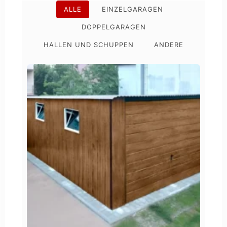
ALLE
EINZELGARAGEN
DOPPELGARAGEN
HALLEN UND SCHUPPEN
ANDERE