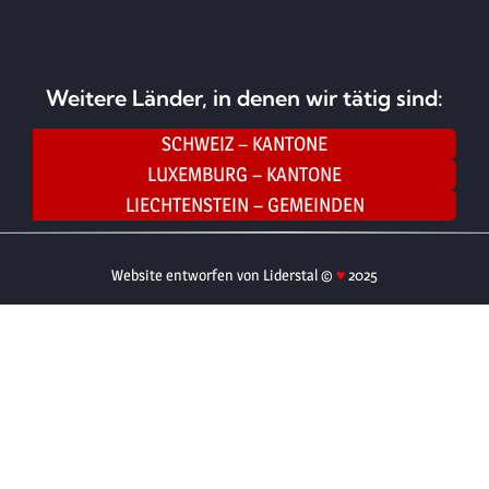
Weitere Länder, in denen wir tätig sind:
SCHWEIZ – KANTONE
LUXEMBURG – KANTONE
LIECHTENSTEIN – GEMEINDEN
Website entworfen von Liderstal ©
♥
2025