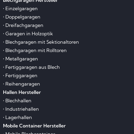
Blechgaragen Hersteller
• Einzelgaragen
• Doppelgaragen
• Dreifachgaragen
• Garagen in Holzoptik
• Blechgaragen mit Sektionaltoren
• Blechgaragen mit Rolltoren
• Metallgaragen
• Fertiggaragen aus Blech
• Fertiggaragen
• Reihengaragen
Hallen Hersteller
• Blechhallen
• Industriehallen
• Lagerhallen
Mobile Container Hersteller