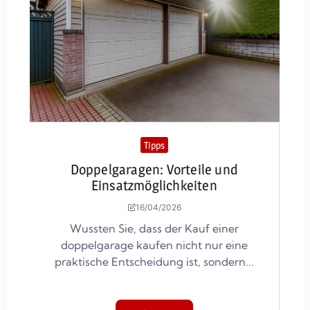
Tipps
Doppelgaragen: Vorteile und
Einsatzmöglichkeiten
16/04/2026
Wussten Sie, dass der Kauf einer
doppelgarage kaufen nicht nur eine
praktische Entscheidung ist, sondern...