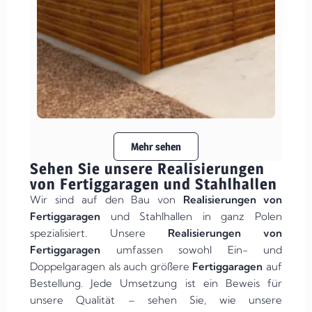
Mehr sehen
Sehen Sie unsere Realisierungen
von Fertiggaragen und Stahlhallen
Wir sind auf den Bau von
Realisierungen von
Fertiggaragen
und Stahlhallen in ganz Polen
spezialisiert. Unsere
Realisierungen von
Fertiggaragen
umfassen sowohl Ein- und
Doppelgaragen als auch größere
Fertiggaragen
auf
Bestellung. Jede Umsetzung ist ein Beweis für
unsere Qualität – sehen Sie, wie unsere