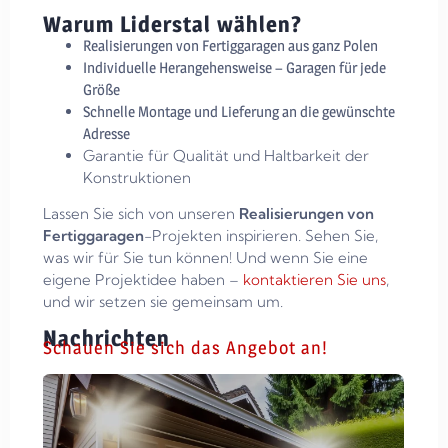
Warum Liderstal wählen?
Realisierungen von Fertiggaragen aus ganz Polen
Individuelle Herangehensweise – Garagen für jede
Größe
Schnelle Montage und Lieferung an die gewünschte
Adresse
Garantie für Qualität und Haltbarkeit der
Konstruktionen
Lassen Sie sich von unseren
Realisierungen von
Fertiggaragen
-Projekten inspirieren. Sehen Sie,
was wir für Sie tun können! Und wenn Sie eine
eigene Projektidee haben –
kontaktieren Sie uns
,
und wir setzen sie gemeinsam um.
Nachrichten
Schauen Sie sich das Angebot an!