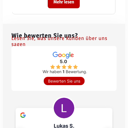
Mehr lesen
Wie bewerten Sie uns?
Lesen Sie, was unsere Kunden über uns
sagen
5.0
Wir haben
1
Bewertung.
Bewerten Sie uns
Lukas S.