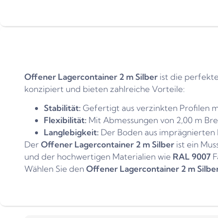
Offener Lagercontainer 2 m Silber
ist die perfekt
konzipiert und bieten zahlreiche Vorteile:
Stabilität:
Gefertigt aus verzinkten Profilen
Flexibilität:
Mit Abmessungen von 2,00 m Breit
Langlebigkeit:
Der Boden aus imprägnierten 
Der
Offener Lagercontainer 2 m Silber
ist ein Mus
und der hochwertigen Materialien wie
RAL 9007
F
Wählen Sie den
Offener Lagercontainer 2 m Silbe