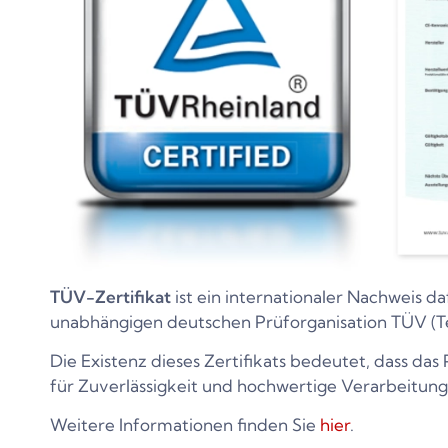
TÜV-Zertifikat
ist ein internationaler Nachweis da
unabhängigen deutschen Prüforganisation TÜV (T
Die Existenz dieses Zertifikats bedeutet, dass da
für Zuverlässigkeit und hochwertige Verarbeitung
Weitere Informationen finden Sie
hier
.