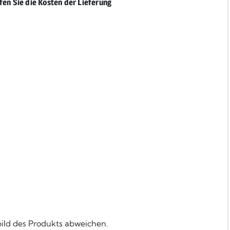
fen Sie die Kosten der Lieferung
bild des Produkts abweichen.