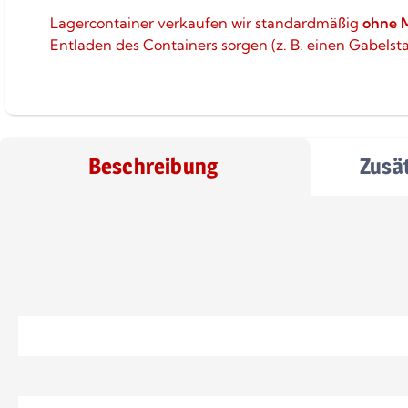
Lagercontainer verkaufen wir standardmäßig
ohne 
Entladen des Containers sorgen (z. B. einen Gabelst
Beschreibung
Zusä