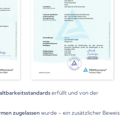
altbarkeitsstandards
erfüllt und von der
rmen zugelassen
wurde – ein zusätzlicher Beweis