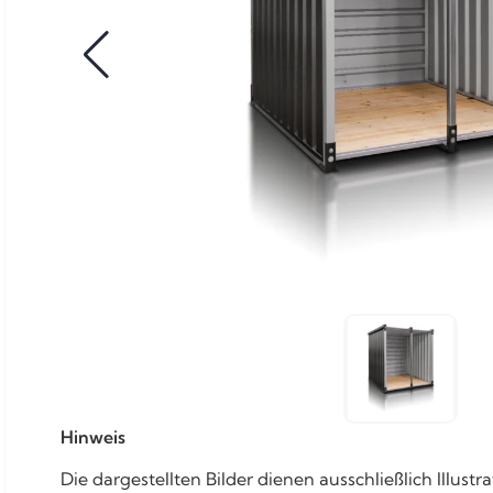
Hinweis
Die dargestellten Bilder dienen ausschließlich Illu