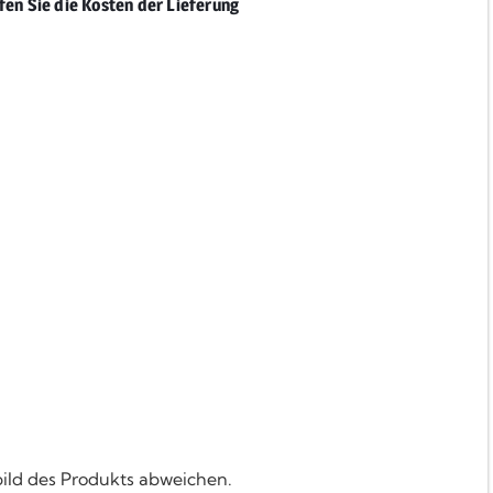
fen Sie die Kosten der Lieferung
bild des Produkts abweichen.