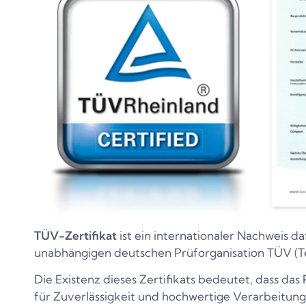
TÜV-Zertifikat
ist ein internationaler Nachweis da
unabhängigen deutschen Prüforganisation TÜV (T
Die Existenz dieses Zertifikats bedeutet, dass da
für Zuverlässigkeit und hochwertige Verarbeitung