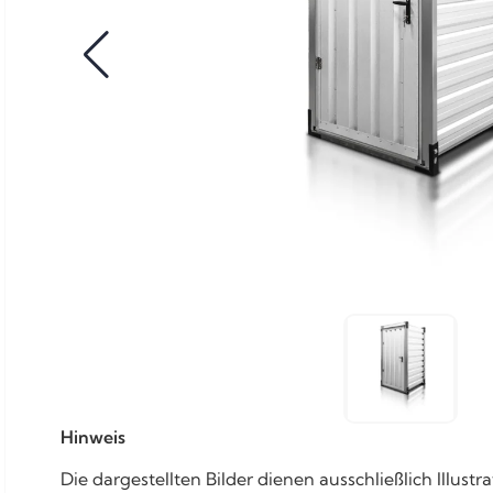
Hinweis
Die dargestellten Bilder dienen ausschließlich Illu