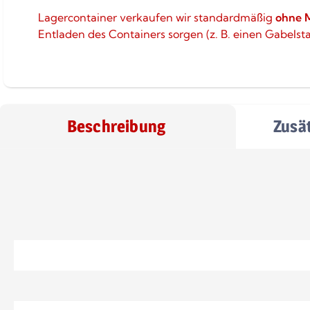
Lagercontainer verkaufen wir standardmäßig
ohne 
Entladen des Containers sorgen (z. B. einen Gabelst
Beschreibung
Zusä