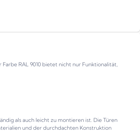
r Farbe RAL 9010 bietet nicht nur Funktionalität,
ndig als auch leicht zu montieren ist. Die Türen
aterialien und der durchdachten Konstruktion