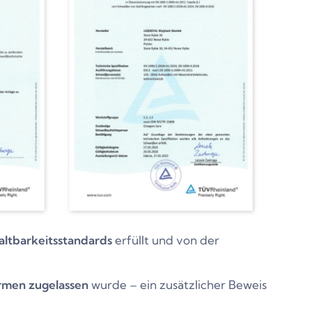
altbarkeitsstandards
erfüllt und von der
rmen zugelassen
wurde – ein zusätzlicher Beweis