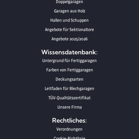
Doppelgaragen
Garagen aus Holz
Hallen und Schuppen
Angebote für Sektionaltore
Angebote 2025/2026
Wissensdatenbank:
Untergrund für Fertiggaragen
Farben von Fertiggaragen
Deckungsarten
Leitfaden für Blechgaragen
TÜV-Qualitätszertifikat
Unsere Firma
Rechtliches:
Verordnungen
Cookie-Richtlinie