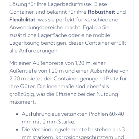
Lösung für Ihre Lagerbedürfnisse. Diese
Container sind bekannt für ihre
Robustheit
und
Flexibilität
, was sie perfekt für verschiedene
Anwendungsbereiche macht. Egal ob Sie
zusätzliche Lagerfläche oder eine mobile
Lagerlösung benötigen, dieser Container erfüllt
alle Anforderungen.
Mit einer Außenbreite von 1,20 m, einer
Außentiefe von 1,20 m und einer Außenhöhe von
2,20 m bietet der Container genügend Platz für
Ihre Güter. Die Innenmaße sind ebenfalls
großzügig, was die Effizienz bei der Nutzung
maximiert.
Ausführung aus verzinkten Profilen 60×40
mm mit 2 mm Stärke.
Die Verbindungselemente bestehen aus 3
mm starkem, korrosionsgeschütztem und