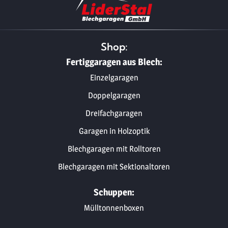
Shop:
Fertiggaragen aus Blech:
Einzelgaragen
Doppelgaragen
Dreifachgaragen
Garagen in Holzoptik
Blechgaragen mit Rolltoren
Blechgaragen mit Sektionaltoren
Schuppen:
Mülltonnenboxen