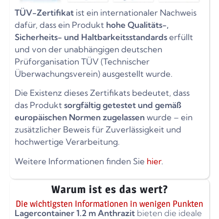
TÜV-Zertifikat
ist ein internationaler Nachweis
dafür, dass ein Produkt
hohe Qualitäts-,
Sicherheits- und Haltbarkeitsstandards
erfüllt
und von der unabhängigen deutschen
Prüforganisation TÜV (Technischer
Überwachungsverein) ausgestellt wurde.
Die Existenz dieses Zertifikats bedeutet, dass
das Produkt
sorgfältig getestet und gemäß
europäischen Normen zugelassen
wurde – ein
zusätzlicher Beweis für Zuverlässigkeit und
hochwertige Verarbeitung.
Weitere Informationen finden Sie
hier
.
Warum ist es das wert?
Die wichtigsten Informationen in wenigen Punkten
Lagercontainer 1.2 m Anthrazit
bieten die ideale