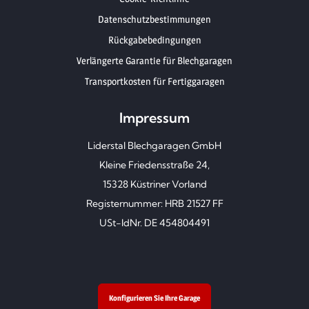
Datenschutzbestimmungen
Rückgabebedingungen
Verlängerte Garantie für Blechgaragen
Transportkosten für Fertiggaragen
Impressum
Liderstal Blechgaragen GmbH
Kleine Friedensstraße 24,
15328 Küstriner Vorland
Registernummer: HRB 21527 FF
USt-IdNr. DE 454804491
Konfigurieren Sie Ihre Garage