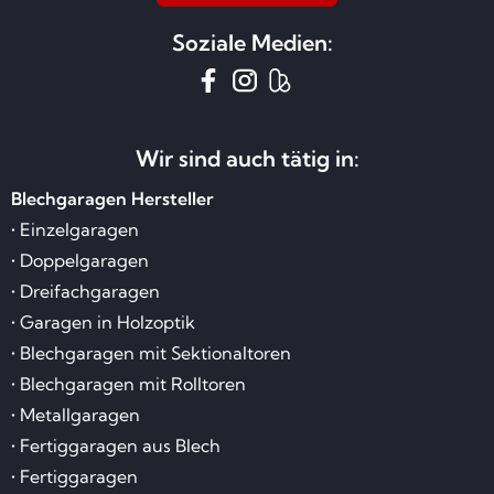
Soziale Medien:
Wir sind auch tätig in:
Blechgaragen Hersteller
• Einzelgaragen
• Doppelgaragen
• Dreifachgaragen
• Garagen in Holzoptik
• Blechgaragen mit Sektionaltoren
• Blechgaragen mit Rolltoren
• Metallgaragen
• Fertiggaragen aus Blech
• Fertiggaragen