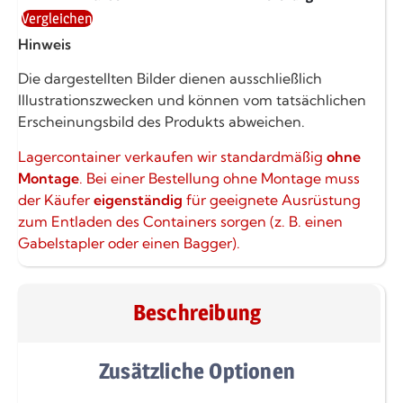
Vergleichen
Hinweis
Die dargestellten Bilder dienen ausschließlich
Illustrationszwecken und können vom tatsächlichen
Erscheinungsbild des Produkts abweichen.
Lagercontainer verkaufen wir standardmäßig
ohne
Montage
. Bei einer Bestellung ohne Montage muss
der Käufer
eigenständig
für geeignete Ausrüstung
zum Entladen des Containers sorgen (z. B. einen
Gabelstapler oder einen Bagger).
Beschreibung
Zusätzliche Optionen