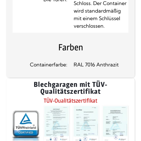
Schloss. Der Container
wird standardmäßig
mit einem Schlüssel
verschlossen.
Farben
Containerfarbe:
RAL 7016 Anthrazit
Blechgaragen mit TÜV-
Qualitätszertifikat
TÜV-Qualitätszertifikat