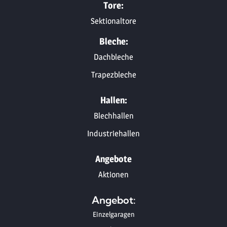
Tore:
Sektionaltore
Bleche:
Dachbleche
Trapezbleche
Hallen:
Blechhallen
Industriehallen
Angebote
Aktionen
Angebot:
Einzelgaragen