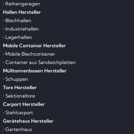
• Reihengaragen
Hallen Hersteller
• Blechhallen
• Industriehallen
• Lagerhallen
Mobile Container Hersteller
• Mobile Blechcontainer
• Container aus Sandwichplatten
Mülltonnenboxen Hersteller
• Schuppen
Tore Hersteller
• Sektionaltore
Carport Hersteller
• Stahlcarport
Gerätehaus Hersteller
• Gartenhaus