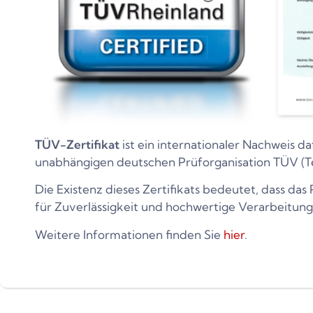
TÜV-Zertifikat
ist ein internationaler Nachweis da
unabhängigen deutschen Prüforganisation TÜV (T
Die Existenz dieses Zertifikats bedeutet, dass da
für Zuverlässigkeit und hochwertige Verarbeitung
Weitere Informationen finden Sie
hier
.