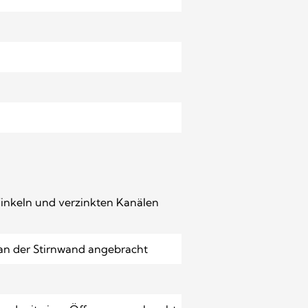
Winkeln und verzinkten Kanälen
 an der Stirnwand angebracht