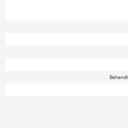
Behandl