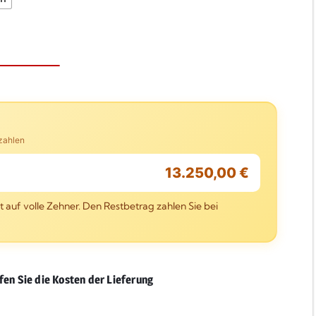
uzahlen
13.250,00 €
 auf volle Zehner. Den Restbetrag zahlen Sie bei
fen Sie die Kosten der Lieferung