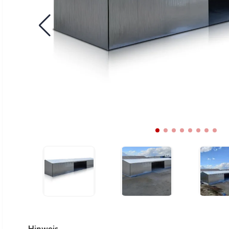
Hinweis