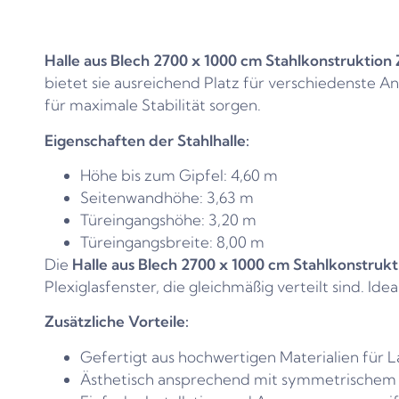
Halle aus Blech 2700 x 1000 cm Stahlkonstruktion 
bietet sie ausreichend Platz für verschiedenste 
für maximale Stabilität sorgen.
Eigenschaften der Stahlhalle:
Höhe bis zum Gipfel: 4,60 m
Seitenwandhöhe: 3,63 m
Türeingangshöhe: 3,20 m
Türeingangsbreite: 8,00 m
Die
Halle aus Blech 2700 x 1000 cm Stahlkonstrukt
Plexiglasfenster, die gleichmäßig verteilt sind. Id
Zusätzliche Vorteile:
Gefertigt aus hochwertigen Materialien für L
Ästhetisch ansprechend mit symmetrischem