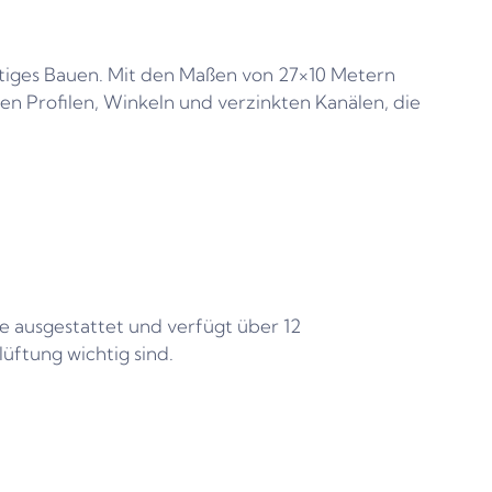
eitiges Bauen. Mit den Maßen von 27×10 Metern
en Profilen, Winkeln und verzinkten Kanälen, die
e ausgestattet und verfügt über 12
lüftung wichtig sind.