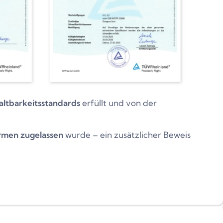
altbarkeitsstandards
erfüllt und von der
rmen zugelassen
wurde – ein zusätzlicher Beweis