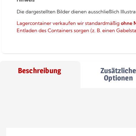
Die dargestellten Bilder dienen ausschließlich Illu
Lagercontainer verkaufen wir standardmäßig
ohne 
Entladen des Containers sorgen (z. B. einen Gabelst
Beschreibung
Zusätzlich
Optionen