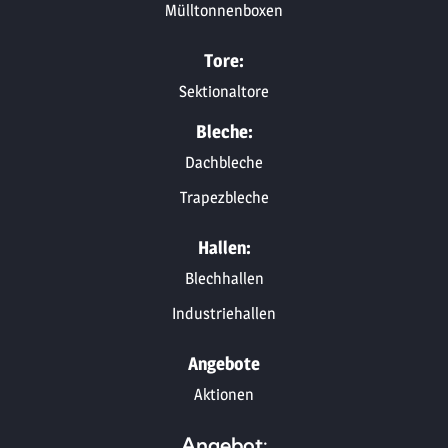
Mülltonnenboxen
Tore:
Sektionaltore
Bleche:
Dachbleche
Trapezbleche
Hallen:
Blechhallen
Industriehallen
Angebote
Aktionen
Angebot: