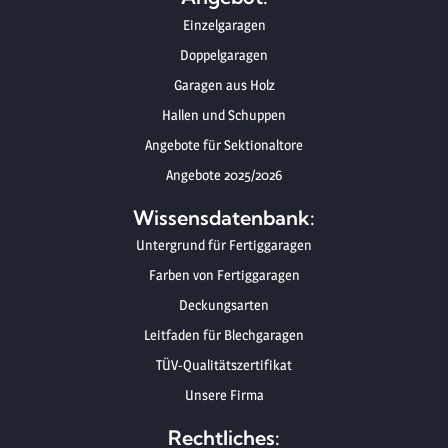
Einzelgaragen
Doppelgaragen
Garagen aus Holz
Hallen und Schuppen
Angebote für Sektionaltore
Angebote 2025/2026
Wissensdatenbank:
Untergrund für Fertiggaragen
Farben von Fertiggaragen
Deckungsarten
Leitfaden für Blechgaragen
TÜV-Qualitätszertifikat
Unsere Firma
Rechtliches: