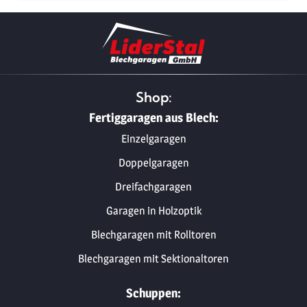
Shop:
Fertiggaragen aus Blech:
Einzelgaragen
Doppelgaragen
Dreifachgaragen
Garagen in Holzoptik
Blechgaragen mit Rolltoren
Blechgaragen mit Sektionaltoren
Schuppen: