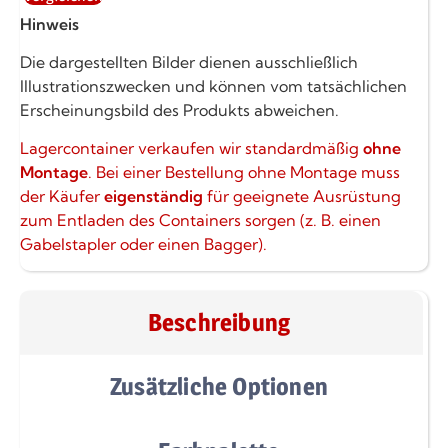
Hinweis
Die dargestellten Bilder dienen ausschließlich
Illustrationszwecken und können vom tatsächlichen
Erscheinungsbild des Produkts abweichen.
Lagercontainer verkaufen wir standardmäßig
ohne
Montage
. Bei einer Bestellung ohne Montage muss
der Käufer
eigenständig
für geeignete Ausrüstung
zum Entladen des Containers sorgen (z. B. einen
Gabelstapler oder einen Bagger).
Beschreibung
Zusätzliche Optionen