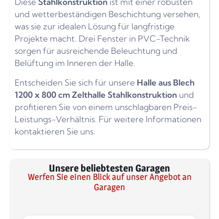
Diese
Stahlkonstruktion
ist mit einer robusten
und wetterbeständigen Beschichtung versehen,
was sie zur idealen Lösung für langfristige
Projekte macht. Drei Fenster in PVC-Technik
sorgen für ausreichende Beleuchtung und
Belüftung im Inneren der Halle.
Entscheiden Sie sich für unsere
Halle aus Blech
1200 x 800 cm Zelthalle Stahlkonstruktion
und
profitieren Sie von einem unschlagbaren Preis-
Leistungs-Verhältnis. Für weitere Informationen
kontaktieren Sie uns.
Unsere beliebtesten Garagen
Werfen Sie einen Blick auf unser Angebot an
Garagen