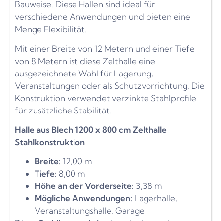
Bauweise. Diese Hallen sind ideal für
verschiedene Anwendungen und bieten eine
Menge Flexibilität.
Mit einer Breite von 12 Metern und einer Tiefe
von 8 Metern ist diese Zelthalle eine
ausgezeichnete Wahl für Lagerung,
Veranstaltungen oder als Schutzvorrichtung. Die
Konstruktion verwendet verzinkte Stahlprofile
für zusätzliche Stabilität.
Halle aus Blech 1200 x 800 cm Zelthalle
Stahlkonstruktion
Breite:
12,00 m
Tiefe:
8,00 m
Höhe an der Vorderseite:
3,38 m
Mögliche Anwendungen:
Lagerhalle,
Veranstaltungshalle, Garage