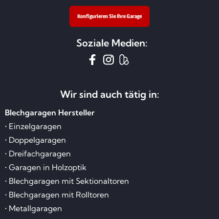
Konfigurieren Sie Ihre Garage
Soziale Medien:
Wir sind auch tätig in:
Blechgaragen Hersteller
• Einzelgaragen
• Doppelgaragen
• Dreifachgaragen
• Garagen in Holzoptik
• Blechgaragen mit Sektionaltoren
• Blechgaragen mit Rolltoren
• Metallgaragen