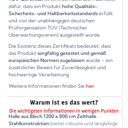
dafür, dass ein Produkt
hohe Qualitäts-,
Sicherheits- und Haltbarkeitsstandards
erfüllt
und von der unabhängigen deutschen
Prüforganisation TÜV (Technischer
Überwachungsverein) ausgestellt wurde.
Die Existenz dieses Zertifikats bedeutet, dass
das Produkt
sorgfältig getestet und gemäß
europäischen Normen zugelassen
wurde – ein
zusätzlicher Beweis für Zuverlässigkeit und
hochwertige Verarbeitung.
Weitere Informationen finden Sie
hier
.
Warum ist es das wert?
Die wichtigsten Informationen in wenigen Punkten
Halle aus Blech 1200 x 800 cm Zelthalle
Stahlkonstruktion
bietet robuste und langlebige