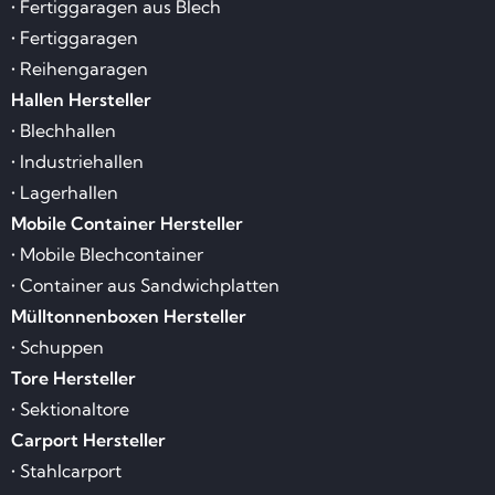
• Fertiggaragen aus Blech
• Fertiggaragen
• Reihengaragen
Hallen Hersteller
• Blechhallen
• Industriehallen
• Lagerhallen
Mobile Container Hersteller
• Mobile Blechcontainer
• Container aus Sandwichplatten
Mülltonnenboxen Hersteller
• Schuppen
Tore Hersteller
• Sektionaltore
Carport Hersteller
• Stahlcarport