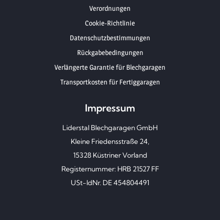
Verordnungen
Cookie-Richtlinie
Datenschutzbestimmungen
Rückgabebedingungen
Verlängerte Garantie für Blechgaragen
Transportkosten für Fertiggaragen
Impressum
Liderstal Blechgaragen GmbH
Kleine Friedensstraße 24,
15328 Küstriner Vorland
Registernummer: HRB 21527 FF
USt-IdNr. DE 454804491