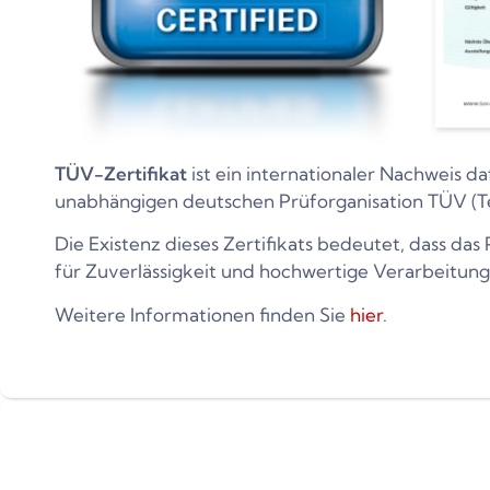
TÜV-Zertifikat
ist ein internationaler Nachweis da
unabhängigen deutschen Prüforganisation TÜV (T
Die Existenz dieses Zertifikats bedeutet, dass da
für Zuverlässigkeit und hochwertige Verarbeitung
Weitere Informationen finden Sie
hier
.