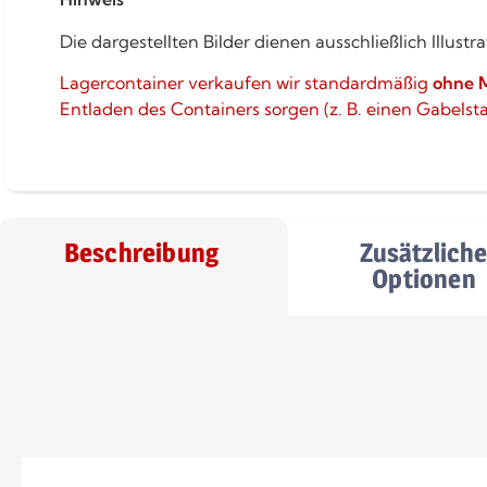
Die dargestellten Bilder dienen ausschließlich Illu
Lagercontainer verkaufen wir standardmäßig
ohne 
Entladen des Containers sorgen (z. B. einen Gabelst
Beschreibung
Zusätzlich
Optionen