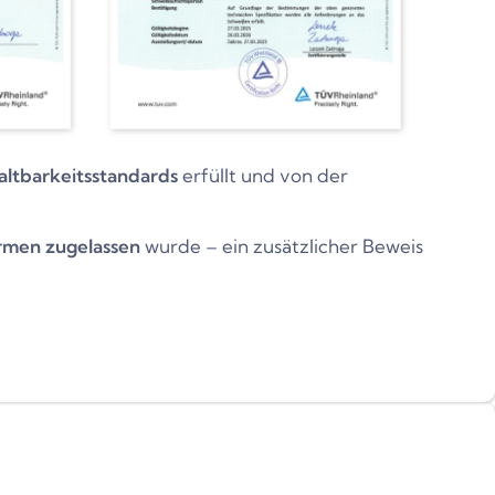
altbarkeitsstandards
erfüllt und von der
rmen zugelassen
wurde – ein zusätzlicher Beweis