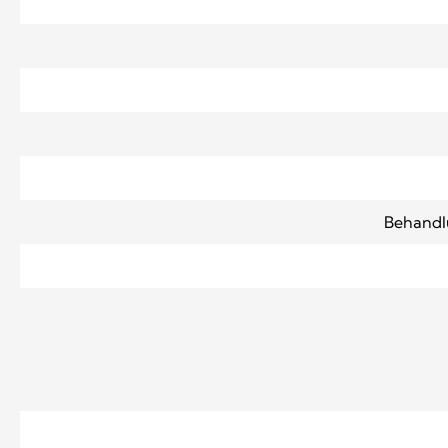
Behandl