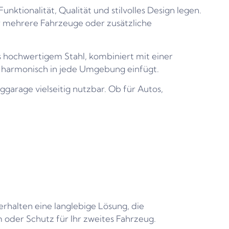
Funktionalität, Qualität und stilvolles Design legen.
r mehrere Fahrzeuge oder zusätzliche
s hochwertigem Stahl, kombiniert mit einer
ch harmonisch in jede Umgebung einfügt.
ggarage vielseitig nutzbar. Ob für Autos,
rhalten eine langlebige Lösung, die
 oder Schutz für Ihr zweites Fahrzeug.