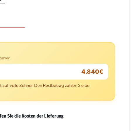
uzahlen
4.840
€
 auf volle Zehner. Den Restbetrag zahlen Sie bei
fen Sie die Kosten der Lieferung