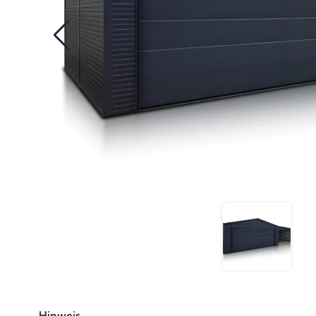
Hinweis