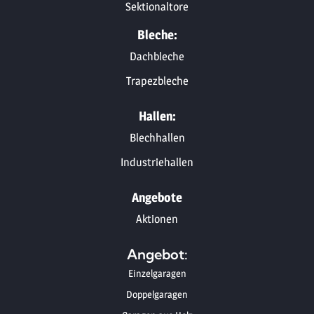
Sektionaltore
Bleche:
Dachbleche
Trapezbleche
Hallen:
Blechhallen
Industriehallen
Angebote
Aktionen
Angebot:
Einzelgaragen
Doppelgaragen