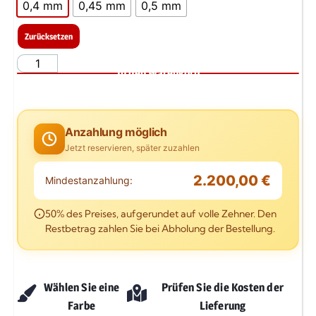
0,4 mm
0,45 mm
0,5 mm
Zurücksetzen
In den Warenkorb
Anzahlung möglich
Jetzt reservieren, später zuzahlen
2.200,00 €
Mindestanzahlung:
50% des Preises, aufgerundet auf volle Zehner. Den
Restbetrag zahlen Sie bei Abholung der Bestellung.
Wählen Sie eine
Prüfen Sie die Kosten der
Farbe
Lieferung