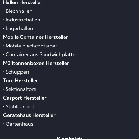
Hallen Hersteller
• Blechhallen
• Industriehallen
• Lagerhallen
Mobile Container Hersteller
• Mobile Blechcontainer
• Container aus Sandwichplatten
Mülltonnenboxen Hersteller
• Schuppen
Tore Hersteller
• Sektionaltore
Carport Hersteller
• Stahlcarport
Gerätehaus Hersteller
• Gartenhaus
Kontakt: