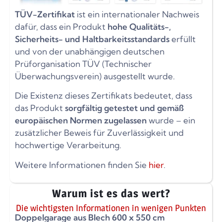
TÜV-Zertifikat
ist ein internationaler Nachweis
dafür, dass ein Produkt
hohe Qualitäts-,
Sicherheits- und Haltbarkeitsstandards
erfüllt
und von der unabhängigen deutschen
Prüforganisation TÜV (Technischer
Überwachungsverein) ausgestellt wurde.
Die Existenz dieses Zertifikats bedeutet, dass
das Produkt
sorgfältig getestet und gemäß
europäischen Normen zugelassen
wurde – ein
zusätzlicher Beweis für Zuverlässigkeit und
hochwertige Verarbeitung.
Weitere Informationen finden Sie
hier
.
Warum ist es das wert?
Die wichtigsten Informationen in wenigen Punkten
Doppelgarage aus Blech 600 x 550 cm