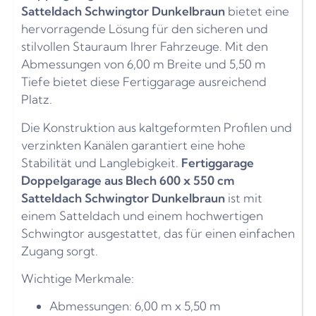
Satteldach Schwingtor Dunkelbraun
bietet eine
hervorragende Lösung für den sicheren und
stilvollen Stauraum Ihrer Fahrzeuge. Mit den
Abmessungen von 6,00 m Breite und 5,50 m
Tiefe bietet diese Fertiggarage ausreichend
Platz.
Die Konstruktion aus kaltgeformten Profilen und
verzinkten Kanälen garantiert eine hohe
Stabilität und Langlebigkeit.
Fertiggarage
Doppelgarage aus Blech 600 x 550 cm
Satteldach Schwingtor Dunkelbraun
ist mit
einem Satteldach und einem hochwertigen
Schwingtor ausgestattet, das für einen einfachen
Zugang sorgt.
Wichtige Merkmale:
Abmessungen: 6,00 m x 5,50 m