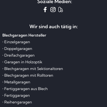
Soziale Medien:
Wir sind auch tätig in:
Blechgaragen Hersteller
• Einzelgaragen
• Doppelgaragen
• Dreifachgaragen
• Garagen in Holzoptik
• Blechgaragen mit Sektionaltoren
• Blechgaragen mit Rolltoren
• Metallgaragen
• Fertiggaragen aus Blech
• Fertiggaragen
• Reihengaragen