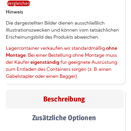
Vergleichen
Hinweis
Die dargestellten Bilder dienen ausschließlich
Illustrationszwecken und können vom tatsächlichen
Erscheinungsbild des Produkts abweichen.
Lagercontainer verkaufen wir standardmäßig
ohne
Montage
. Bei einer Bestellung ohne Montage muss
der Käufer
eigenständig
für geeignete Ausrüstung
zum Entladen des Containers sorgen (z. B. einen
Gabelstapler oder einen Bagger).
Beschreibung
Zusätzliche Optionen