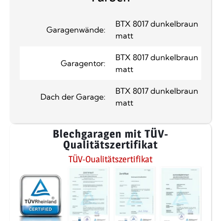
BTX 8017 dunkelbraun
Garagenwände:
matt
BTX 8017 dunkelbraun
Garagentor:
matt
BTX 8017 dunkelbraun
Dach der Garage:
matt
Blechgaragen mit TÜV-
Qualitätszertifikat
TÜV-Qualitätszertifikat