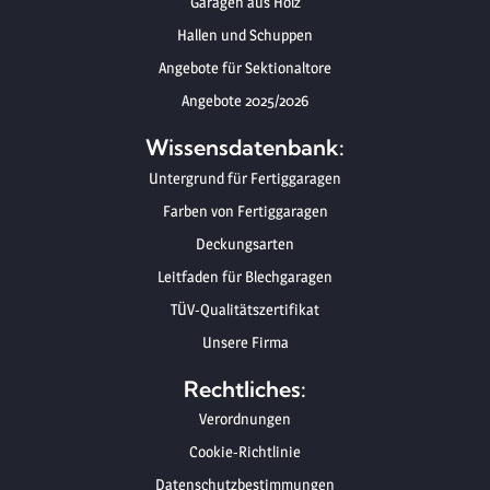
Garagen aus Holz
Hallen und Schuppen
Angebote für Sektionaltore
Angebote 2025/2026
Wissensdatenbank:
Untergrund für Fertiggaragen
Farben von Fertiggaragen
Deckungsarten
Leitfaden für Blechgaragen
TÜV-Qualitätszertifikat
Unsere Firma
Rechtliches:
Verordnungen
Cookie-Richtlinie
Datenschutzbestimmungen