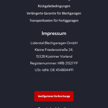
Rückgabebedingungen
Verlängerte Garantie für Blechgaragen
Transportkosten für Fertiggaragen
Impressum
Liderstal Blechgaragen GmbH
Kleine Friedensstraße 24,
15328 Küstriner Vorland
Registernummer: HRB 21527 FF
USt-IdNr. DE 454804491
Konfigurieren Sie Ihre Garage