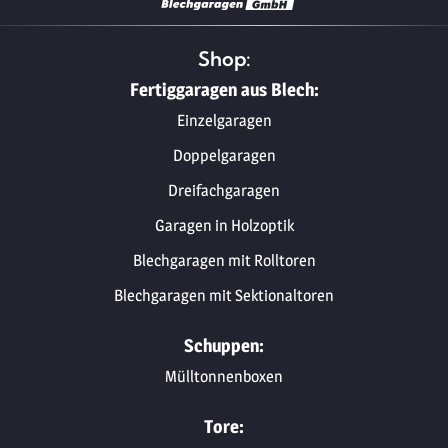
Shop:
Fertiggaragen aus Blech:
Einzelgaragen
Doppelgaragen
Dreifachgaragen
Garagen in Holzoptik
Blechgaragen mit Rolltoren
Blechgaragen mit Sektionaltoren
Schuppen:
Mülltonnenboxen
Tore: