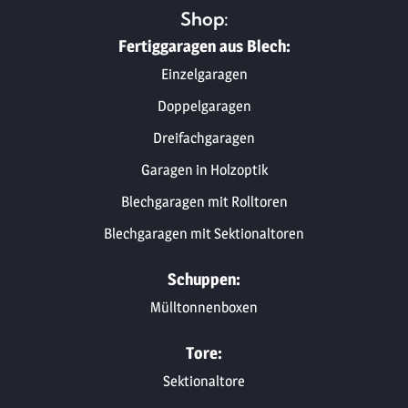
Shop:
Fertiggaragen aus Blech:
Einzelgaragen
Doppelgaragen
Dreifachgaragen
Garagen in Holzoptik
Blechgaragen mit Rolltoren
Blechgaragen mit Sektionaltoren
Schuppen:
Mülltonnenboxen
Tore:
Sektionaltore