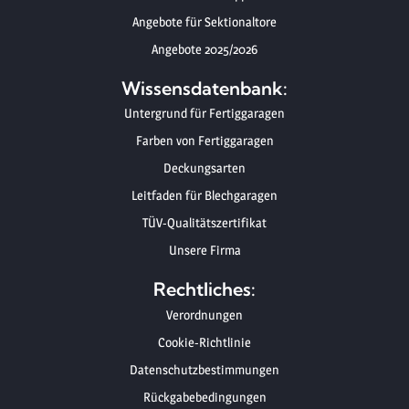
Angebote für Sektionaltore
Angebote 2025/2026
Wissensdatenbank:
Untergrund für Fertiggaragen
Farben von Fertiggaragen
Deckungsarten
Leitfaden für Blechgaragen
TÜV-Qualitätszertifikat
Unsere Firma
Rechtliches:
Verordnungen
Cookie-Richtlinie
Datenschutzbestimmungen
Rückgabebedingungen