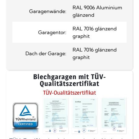
RAL 9006 Aluminium
Garagenwände:
glänzend
RAL 7016 glänzend
Garagentor:
graphit
RAL 7016 glänzend
Dach der Garage:
graphit
Blechgaragen mit TÜV-
Qualitätszertifikat
TÜV-Qualitätszertifikat