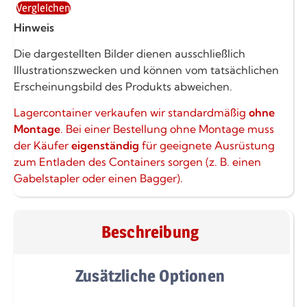
Vergleichen
Hinweis
Die dargestellten Bilder dienen ausschließlich
Illustrationszwecken und können vom tatsächlichen
Erscheinungsbild des Produkts abweichen.
Lagercontainer verkaufen wir standardmäßig
ohne
Montage
. Bei einer Bestellung ohne Montage muss
der Käufer
eigenständig
für geeignete Ausrüstung
zum Entladen des Containers sorgen (z. B. einen
Gabelstapler oder einen Bagger).
Beschreibung
Zusätzliche Optionen