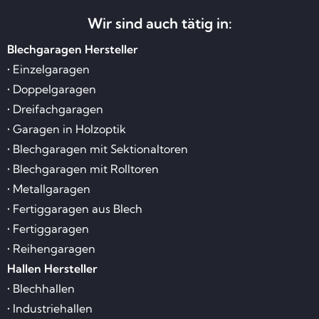
Wir sind auch tätig in:
Blechgaragen Hersteller
• Einzelgaragen
• Doppelgaragen
• Dreifachgaragen
• Garagen in Holzoptik
• Blechgaragen mit Sektionaltoren
• Blechgaragen mit Rolltoren
• Metallgaragen
• Fertiggaragen aus Blech
• Fertiggaragen
• Reihengaragen
Hallen Hersteller
• Blechhallen
• Industriehallen