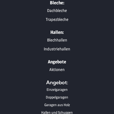
Bleche:
Dachbleche
Trapezbleche
Hallen:
Blechhallen
Industriehallen
Angebote
Aktionen
Angebot:
Einzelgaragen
Doppelgaragen
Garagen aus Holz
Hallen und Schuppen