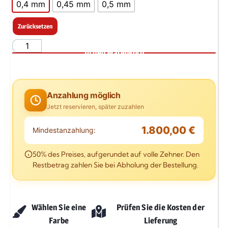
0,4 mm
0,45 mm
0,5 mm
Zurücksetzen
In den Warenkorb
Anzahlung möglich
Jetzt reservieren, später zuzahlen
1.800,00 €
Mindestanzahlung:
50% des Preises, aufgerundet auf volle Zehner. Den
Restbetrag zahlen Sie bei Abholung der Bestellung.
Wählen Sie eine
Prüfen Sie die Kosten der
Farbe
Lieferung