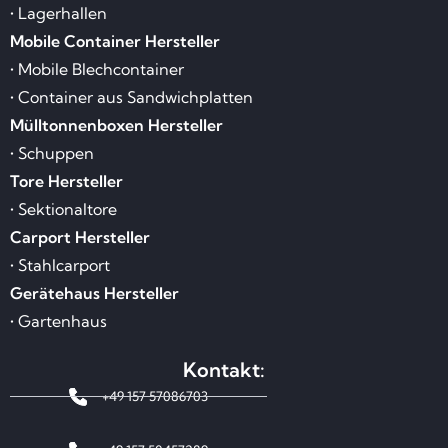
• Lagerhallen
Mobile Container Hersteller
• Mobile Blechcontainer
• Container aus Sandwichplatten
Mülltonnenboxen Hersteller
• Schuppen
Tore Hersteller
• Sektionaltore
Carport Hersteller
• Stahlcarport
Gerätehaus Hersteller
• Gartenhaus
Kontakt:
+49 157 57086703