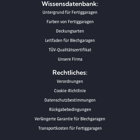
Wissensdatenbank:
Untergrund für Fertiggaragen
Farben von Fertiggaragen
Deckungsarten
Leitfaden für Blechgaragen
TÜV-Qualitätszertifikat
Unsere Firma
Rechtliches:
Verordnungen
Cookie-Richtlinie
Datenschutzbestimmungen
Rückgabebedingungen
Verlängerte Garantie für Blechgaragen
Transportkosten für Fertiggaragen