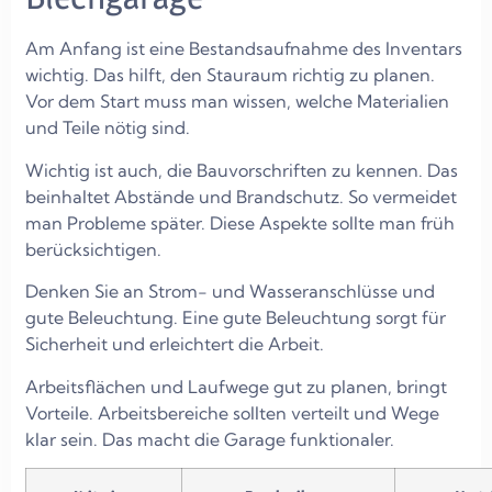
Am Anfang ist eine Bestandsaufnahme des Inventars
wichtig. Das hilft, den Stauraum richtig zu planen.
Vor dem Start muss man wissen, welche Materialien
und Teile nötig sind.
Wichtig ist auch, die Bauvorschriften zu kennen. Das
beinhaltet Abstände und Brandschutz. So vermeidet
man Probleme später. Diese Aspekte sollte man früh
berücksichtigen.
Denken Sie an Strom- und Wasseranschlüsse und
gute Beleuchtung. Eine gute Beleuchtung sorgt für
Sicherheit und erleichtert die Arbeit.
Arbeitsflächen und Laufwege gut zu planen, bringt
Vorteile. Arbeitsbereiche sollten verteilt und Wege
klar sein. Das macht die Garage funktionaler.