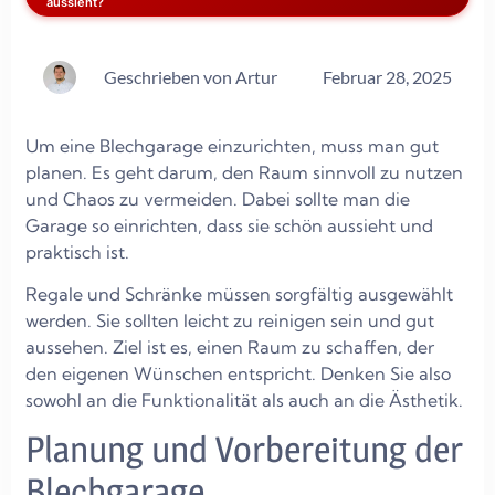
aussieht?
Geschrieben von
Artur
Februar 28, 2025
Um eine Blechgarage einzurichten, muss man gut
planen. Es geht darum, den Raum sinnvoll zu nutzen
und Chaos zu vermeiden. Dabei sollte man die
Garage so einrichten, dass sie schön aussieht und
praktisch ist.
Regale und Schränke müssen sorgfältig ausgewählt
werden. Sie sollten leicht zu reinigen sein und gut
aussehen. Ziel ist es, einen Raum zu schaffen, der
den eigenen Wünschen entspricht. Denken Sie also
sowohl an die Funktionalität als auch an die Ästhetik.
Planung und Vorbereitung der
Blechgarage