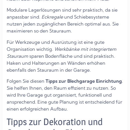
Modulare Lagerlösungen sind sehr praktisch, da sie
anpassbar sind.
Eckregale
und Schiebesysteme
nutzen jeden zugänglichen Bereich optimal aus. Sie
maximieren so den Stauraum.
Für Werkzeuge und Ausrüstung ist eine gute
Organisation wichtig.
Werkbänke mit integriertem
Stauraum
sparen Bodenfläche und sind praktisch.
Haken und Halterungen an Wänden erhöhen
ebenfalls den Stauraum in der Garage.
Folgen Sie diesen
Tipps zur Blechgarage Einrichtung
.
Sie helfen Ihnen, den Raum effizient zu nutzen. So
wird Ihre Garage gut organisiert, funktionell und
ansprechend. Eine gute Planung ist entscheidend für
einen erfolgreichen Aufbau.
Tipps zur Dekoration und