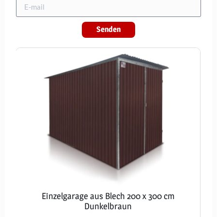
Senden
Einzelgarage aus Blech 200 x 300 cm
Dunkelbraun