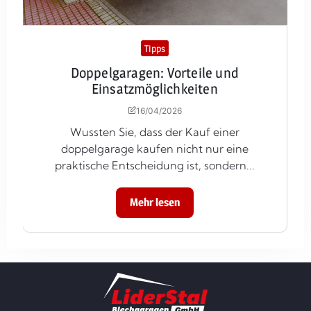
Tipps
Doppelgaragen: Vorteile und
Einsatzmöglichkeiten
16/04/2026
Wussten Sie, dass der Kauf einer
doppelgarage kaufen nicht nur eine
praktische Entscheidung ist, sondern...
Mehr lesen