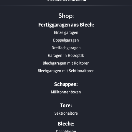
Shop:
Fertiggaragen aus Blech:
Einzelgaragen
Doppelgaragen
Dreifachgaragen
Garagen in Holzoptik
Blechgaragen mit Rolltoren
Blechgaragen mit Sektionaltoren
Schuppen:
Mülltonnenboxen
Tore:
Sektionaltore
Bleche:
Dachbleche