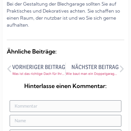
Bei der Gestaltung der Blechgarage sollten Sie auf
Praktisches und Dekoratives achten. Sie schaffen so
einen Raum, der nutzbar ist und wo Sie sich gerne
aufhalten.
Ähnliche Beiträge:
VORHERIGER BEITRAG
NÄCHSTER BEITRAG
Was ist das richtige Dach für Ihren Carport – Ihr Leitfaden für Bedachungsmaterialien
Wie baut man ein Doppelgaragentor – hier unsere Tipps!
Hinterlasse einen Kommentar: