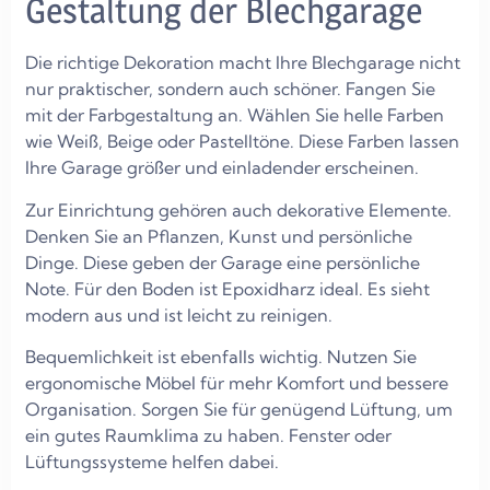
Gestaltung der Blechgarage
Die richtige Dekoration macht Ihre Blechgarage nicht
nur praktischer, sondern auch schöner. Fangen Sie
mit der Farbgestaltung an. Wählen Sie helle Farben
wie Weiß, Beige oder Pastelltöne. Diese Farben lassen
Ihre Garage größer und einladender erscheinen.
Zur Einrichtung gehören auch dekorative Elemente.
Denken Sie an Pflanzen, Kunst und persönliche
Dinge. Diese geben der Garage eine persönliche
Note. Für den Boden ist Epoxidharz ideal. Es sieht
modern aus und ist leicht zu reinigen.
Bequemlichkeit ist ebenfalls wichtig. Nutzen Sie
ergonomische Möbel für mehr Komfort und bessere
Organisation. Sorgen Sie für genügend Lüftung, um
ein gutes Raumklima zu haben. Fenster oder
Lüftungssysteme helfen dabei.