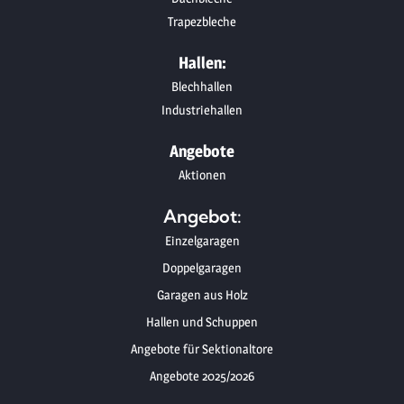
Trapezbleche
Hallen:
Blechhallen
Industriehallen
Angebote
Aktionen
Angebot:
Einzelgaragen
Doppelgaragen
Garagen aus Holz
Hallen und Schuppen
Angebote für Sektionaltore
Angebote 2025/2026