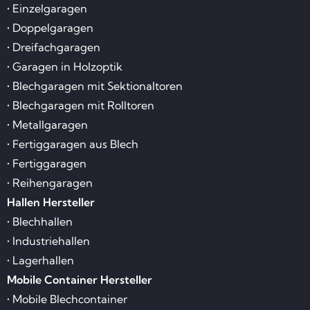
• Einzelgaragen
• Doppelgaragen
• Dreifachgaragen
• Garagen in Holzoptik
• Blechgaragen mit Sektionaltoren
• Blechgaragen mit Rolltoren
• Metallgaragen
• Fertiggaragen aus Blech
• Fertiggaragen
• Reihengaragen
Hallen Hersteller
• Blechhallen
• Industriehallen
• Lagerhallen
Mobile Container Hersteller
• Mobile Blechcontainer