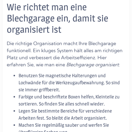
Wie richtet man eine
Blechgarage ein, damit sie
organisiert ist
Die richtige Organisation macht Ihre Blechgarage
funktionell. Ein kluges System hält alles am richtigen
Platz und verbessert die Arbeitseffizienz. Hier
erfahren Sie, wie man eine
Blechgarage organisiert
:
Benutzen Sie magnetische Halterungen und
Lochwände für die Werkzeugaufbewahrung. So sind
sie immer griffbereit.
Farbige und beschriftete Boxen helfen, Kleinteile zu
sortieren. So finden Sie alles schnell wieder.
Legen Sie bestimmte Bereiche für verschiedene
Arbeiten fest. So bleibt die Arbeit organisiert.
Machen Sie regelmäßig sauber und werfen Sie