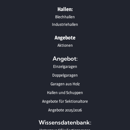
Hallen:
Blechhallen
Industriehallen
Angebote
Aktionen
Angebot:
Einzelgaragen
Doppelgaragen
Garagen aus Holz
Hallen und Schuppen
Angebote für Sektionaltore
Angebote 2025/2026
Wissensdatenbank: