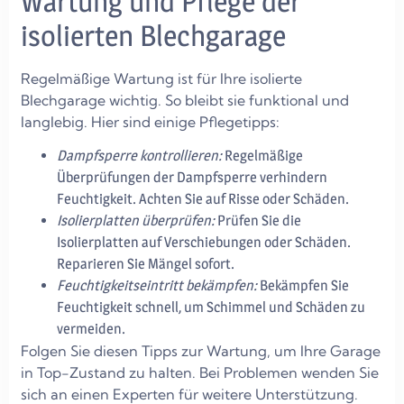
Wartung und Pflege der
isolierten Blechgarage
Regelmäßige Wartung ist für Ihre isolierte
Blechgarage wichtig. So bleibt sie funktional und
langlebig. Hier sind einige Pflegetipps:
Dampfsperre kontrollieren:
Regelmäßige
Überprüfungen der Dampfsperre verhindern
Feuchtigkeit. Achten Sie auf Risse oder Schäden.
Isolierplatten überprüfen:
Prüfen Sie die
Isolierplatten auf Verschiebungen oder Schäden.
Reparieren Sie Mängel sofort.
Feuchtigkeitseintritt bekämpfen:
Bekämpfen Sie
Feuchtigkeit schnell, um Schimmel und Schäden zu
vermeiden.
Folgen Sie diesen Tipps zur Wartung, um Ihre Garage
in Top-Zustand zu halten. Bei Problemen wenden Sie
sich an einen Experten für weitere Unterstützung.