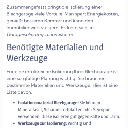
Zusammengefasst bringt die Isolierung einer
Blechgarage viele Vorteile. Man spart Energiekosten,
genießt besseren Komfort und kann den
Immobilienwert steigern. Es lohnt sich, in
Garageisolierung
zu investieren.
Benötigte Materialien und
Werkzeuge
Für eine erfolgreiche Isolierung Ihrer Blechgarage ist
eine sorgfältige Planung wichtig. Sie brauchen
bestimmte Materialien und Werkzeuge. Hier ist eine
Liste davon.
Isolationsmaterial Blechgarage:
Sie können
Mineralfaser, Schaumstoffplatten oder Styropor
verwenden. Diese isolieren gut gegen Kälte und Lärm.
Werkzeuge zur Isolierung:
Wichtig sind