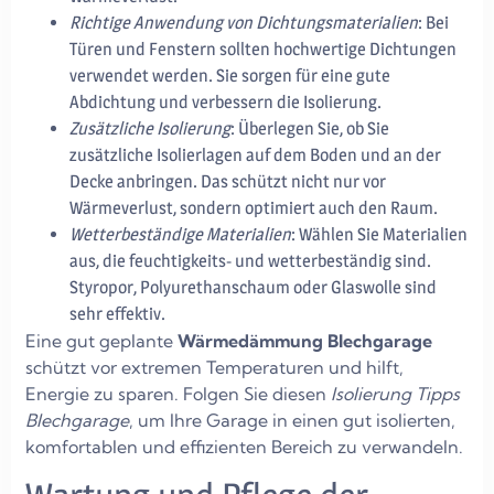
Richtige Anwendung von Dichtungsmaterialien
: Bei
Türen und Fenstern sollten hochwertige Dichtungen
verwendet werden. Sie sorgen für eine gute
Abdichtung und verbessern die Isolierung.
Zusätzliche Isolierung
: Überlegen Sie, ob Sie
zusätzliche Isolierlagen auf dem Boden und an der
Decke anbringen. Das schützt nicht nur vor
Wärmeverlust, sondern optimiert auch den Raum.
Wetterbeständige Materialien
: Wählen Sie Materialien
aus, die feuchtigkeits- und wetterbeständig sind.
Styropor, Polyurethanschaum oder Glaswolle sind
sehr effektiv.
Eine gut geplante
Wärmedämmung Blechgarage
schützt vor extremen Temperaturen und hilft,
Energie zu sparen. Folgen Sie diesen
Isolierung Tipps
Blechgarage
, um Ihre Garage in einen gut isolierten,
komfortablen und effizienten Bereich zu verwandeln.