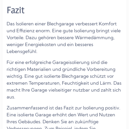
Fazit
Das Isolieren einer Blechgarage verbessert Komfort
und Effizienz enorm. Eine gute Isolierung bringt viele
Vorteile. Dazu gehören bessere Wärmedämmung,
weniger Energiekosten und ein besseres
Lebensgefühl.
Für eine erfolgreiche Garageisolierung sind die
richtigen Materialien und gründliche Vorbereitung
wichtig. Eine gut isolierte Blechgarage schützt vor
extremen Temperaturen, Feuchtigkeit und Lärm. Das
macht Ihre Garage vielseitiger nutzbar und zahlt sich
aus.
Zusammenfassend ist das Fazit zur Isolierung positiv.
Eine isolierte Garage erhöht den Wert und Nutzen
Ihres Gebäudes. Denken Sie an zukünftige
Verbesserungen. Zum Beispiel, indem Sie