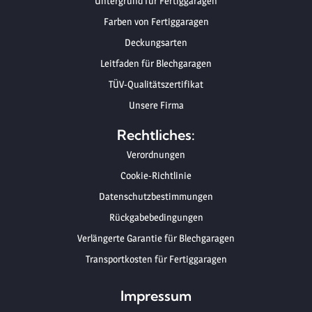
Untergrund für Fertiggaragen
Farben von Fertiggaragen
Deckungsarten
Leitfaden für Blechgaragen
TÜV-Qualitätszertifikat
Unsere Firma
Rechtliches:
Verordnungen
Cookie-Richtlinie
Datenschutzbestimmungen
Rückgabebedingungen
Verlängerte Garantie für Blechgaragen
Transportkosten für Fertiggaragen
Impressum