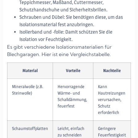
Teppichmesser, Maßband, Cuttermesser,
Schutzhandschuhe und Sicherheitsbrillen.
Schrauben und Dübel: Sie benötigen diese, um das
Isolationsmaterial fest anzubringen.
Isolierband und -folie: Damit schützen Sie die
Isolation vor Feuchtigkeit.
Es gibt verschiedene Isolationsmaterialien für
Blechgaragen. Hier ist eine Vergleichstabelle.
Material
Vorteile
Nachteile
Mineralwolle (z.B.
Hervorragende
Kann
Steinwolle)
Wärme- und
Hautreizungen
Schalldämmung,
verursachen,
feuerfest
Schutz
erforderlich
Schaumstoffplatten
Leicht, einfach
Geringere
zu schneiden
Feuerfestigkeit