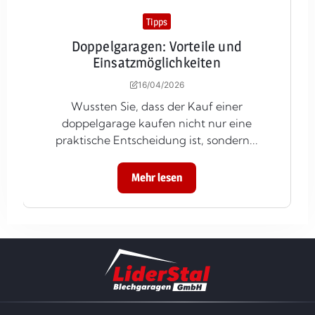
Tipps
Doppelgaragen: Vorteile und
Einsatzmöglichkeiten
16/04/2026
Wussten Sie, dass der Kauf einer
doppelgarage kaufen nicht nur eine
praktische Entscheidung ist, sondern...
Mehr lesen