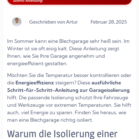
Schritt-Anleitung!
Geschrieben von
Artur
Februar 28, 2025
Im Sommer kann eine Blechgarage sehr heiß sein. Im
Winter ist sie oft eisig kalt. Diese Anleitung zeigt
Ihnen, wie Sie Ihre Garage angenehm und
energieeffizient gestalten.
Möchten Sie die Temperatur besser kontrollieren oder
die
Energieeffizienz
steigern? Diese
ausführliche
Schritt-für-Schritt-Anleitung zur Garageisolierung
hilft. Die passende Isolierung schützt Ihre Fahrzeuge
und Werkzeuge vor extremen Temperaturen. Sie hilft
auch, viel Energie zu sparen. Finden Sie heraus, wie
man eine Blechgarage richtig isoliert.
Warum die Isolierung einer