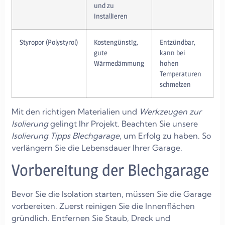
und zu
installieren
Styropor (Polystyrol)
Kostengünstig,
Entzündbar,
gute
kann bei
Wärmedämmung
hohen
Temperaturen
schmelzen
Mit den richtigen Materialien und
Werkzeugen zur
Isolierung
gelingt Ihr Projekt. Beachten Sie unsere
Isolierung Tipps Blechgarage
, um Erfolg zu haben. So
verlängern Sie die Lebensdauer Ihrer Garage.
Vorbereitung der Blechgarage
Bevor Sie die Isolation starten, müssen Sie die Garage
vorbereiten. Zuerst reinigen Sie die Innenflächen
gründlich. Entfernen Sie Staub, Dreck und