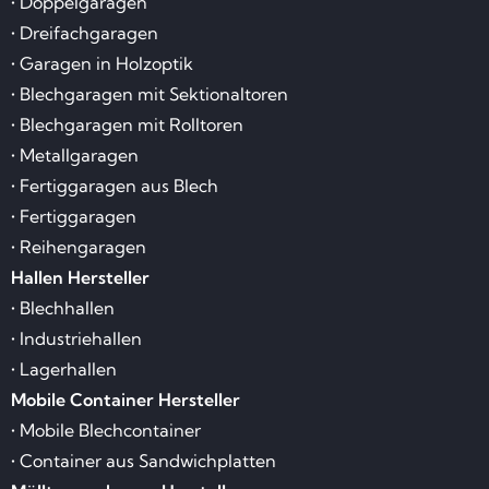
• Doppelgaragen
• Dreifachgaragen
• Garagen in Holzoptik
• Blechgaragen mit Sektionaltoren
• Blechgaragen mit Rolltoren
• Metallgaragen
• Fertiggaragen aus Blech
• Fertiggaragen
• Reihengaragen
Hallen Hersteller
• Blechhallen
• Industriehallen
• Lagerhallen
Mobile Container Hersteller
• Mobile Blechcontainer
• Container aus Sandwichplatten