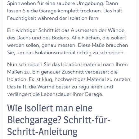
Spinnweben für eine saubere Umgebung. Dann
lassen Sie die Garage komplett trocknen. Das hält
Feuchtigkeit während der Isolation fern.
Ein wichtiger Schritt ist das Ausmessen der Wände,
des Dachs und des Bodens. Alle Flächen, die isoliert
werden sollen, genau messen. Diese Maße brauchen
Sie, um das Isolationsmaterial richtig zu schneiden.
Nun schneiden Sie das Isolationsmaterial nach Ihren
Maßen zu. Ein genauer Zuschnitt verbessert die
Isolation. Es ist klug, hochwertiges Material zu nutzen.
Das hilft, die Wärme besser zu regulieren und
verlängert die Lebensdauer Ihrer Garage.
Wie isoliert man eine
Blechgarage? Schritt-für-
Schritt-Anleitung