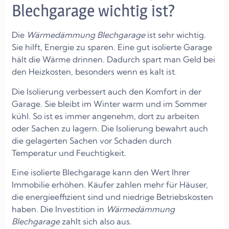
Blechgarage wichtig ist?
Die
Wärmedämmung Blechgarage
ist sehr wichtig.
Sie hilft, Energie zu sparen. Eine gut isolierte Garage
hält die Wärme drinnen. Dadurch spart man Geld bei
den Heizkosten, besonders wenn es kalt ist.
Die Isolierung verbessert auch den Komfort in der
Garage. Sie bleibt im Winter warm und im Sommer
kühl. So ist es immer angenehm, dort zu arbeiten
oder Sachen zu lagern. Die Isolierung bewahrt auch
die gelagerten Sachen vor Schaden durch
Temperatur und Feuchtigkeit.
Eine isolierte Blechgarage kann den Wert Ihrer
Immobilie erhöhen. Käufer zahlen mehr für Häuser,
die energieeffizient sind und niedrige Betriebskosten
haben. Die Investition in
Wärmedämmung
Blechgarage
zahlt sich also aus.