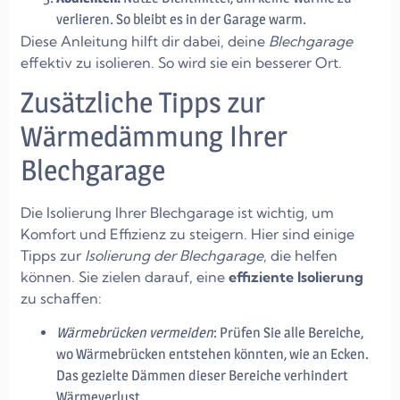
verlieren. So bleibt es in der Garage warm.
Diese Anleitung hilft dir dabei, deine
Blechgarage
effektiv zu isolieren. So wird sie ein besserer Ort.
Zusätzliche Tipps zur
Wärmedämmung Ihrer
Blechgarage
Die Isolierung Ihrer Blechgarage ist wichtig, um
Komfort und Effizienz zu steigern. Hier sind einige
Tipps zur
Isolierung der Blechgarage
, die helfen
können. Sie zielen darauf, eine
effiziente Isolierung
zu schaffen:
Wärmebrücken vermeiden
: Prüfen Sie alle Bereiche,
wo Wärmebrücken entstehen könnten, wie an Ecken.
Das gezielte Dämmen dieser Bereiche verhindert
Wärmeverlust.