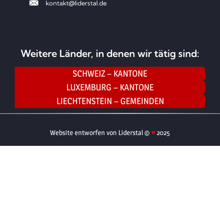
kontakt@liderstal.de
Weitere Länder, in denen wir tätig sind:
SCHWEIZ – KANTONE
LUXEMBURG – KANTONE
LIECHTENSTEIN – GEMEINDEN
Website entworfen von Liderstal ©
♥
2025