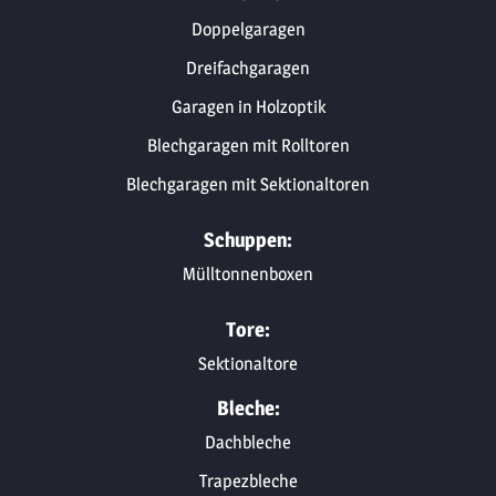
Doppelgaragen
Dreifachgaragen
Garagen in Holzoptik
Blechgaragen mit Rolltoren
Blechgaragen mit Sektionaltoren
Schuppen:
Mülltonnenboxen
Tore:
Sektionaltore
Bleche:
Dachbleche
Trapezbleche