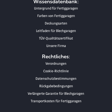
Wissensdatenbank:
Untergrund für Fertiggaragen
Farben von Fertiggaragen
Deckungsarten
Leitfaden für Blechgaragen
TÜV-Qualitätszertifikat
Unsere Firma
Rechtliches:
Verordnungen
Cookie-Richtlinie
Datenschutzbestimmungen
Rückgabebedingungen
Verlängerte Garantie für Blechgaragen
Transportkosten für Fertiggaragen