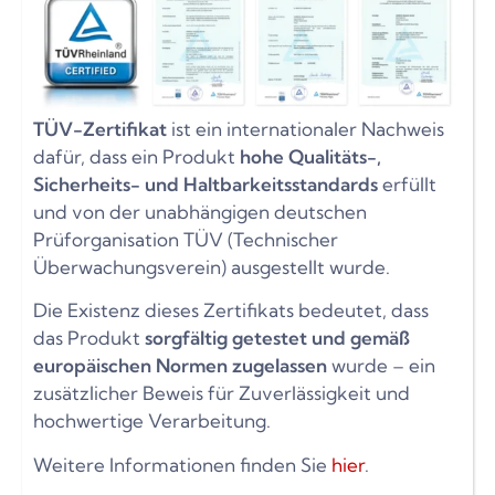
TÜV-Zertifikat
ist ein internationaler Nachweis
dafür, dass ein Produkt
hohe Qualitäts-,
Sicherheits- und Haltbarkeitsstandards
erfüllt
und von der unabhängigen deutschen
Prüforganisation TÜV (Technischer
Überwachungsverein) ausgestellt wurde.
Die Existenz dieses Zertifikats bedeutet, dass
das Produkt
sorgfältig getestet und gemäß
europäischen Normen zugelassen
wurde – ein
zusätzlicher Beweis für Zuverlässigkeit und
hochwertige Verarbeitung.
Weitere Informationen finden Sie
hier
.