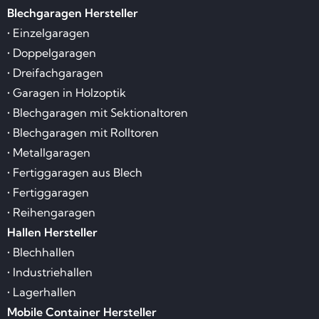
Blechgaragen Hersteller
• Einzelgaragen
• Doppelgaragen
• Dreifachgaragen
• Garagen in Holzoptik
• Blechgaragen mit Sektionaltoren
• Blechgaragen mit Rolltoren
• Metallgaragen
• Fertiggaragen aus Blech
• Fertiggaragen
• Reihengaragen
Hallen Hersteller
• Blechhallen
• Industriehallen
• Lagerhallen
Mobile Container Hersteller