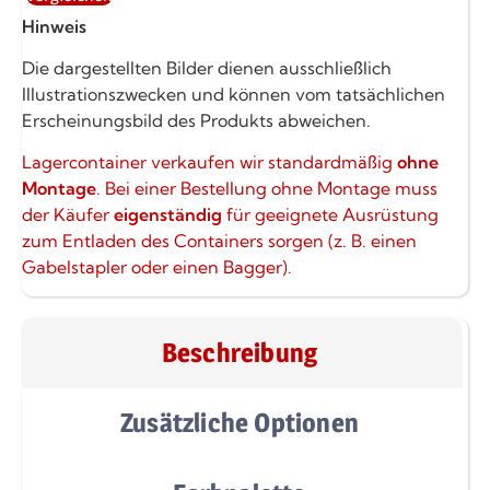
Hinweis
Die dargestellten Bilder dienen ausschließlich
Illustrationszwecken und können vom tatsächlichen
Erscheinungsbild des Produkts abweichen.
Lagercontainer verkaufen wir standardmäßig
ohne
Montage
. Bei einer Bestellung ohne Montage muss
der Käufer
eigenständig
für geeignete Ausrüstung
zum Entladen des Containers sorgen (z. B. einen
Gabelstapler oder einen Bagger).
Beschreibung
Zusätzliche Optionen