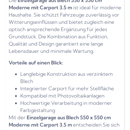
Die
Einzelgarage aus Blech 550 x 550 cm
Moderne mit Carport 3.5 m
ist ideal für moderne
Haushalte. Sie schützt Fahrzeuge zuverlässig vor
Witterungseinflüssen und bietet zugleich eine
optisch ansprechende Ergänzung für jedes
Grundstück. Die Kombination aus Funktion,
Qualität und Design garantiert eine lange
Lebensdauer und minimale Wartung.
Vorteile auf einen Blick:
Langlebige Konstruktion aus verzinktem
Blech
Integrierter Carport für mehr Stellfläche
Kompatibel mit Photovoltaikanlagen
Hochwertige Verarbeitung in moderner
Farbgestaltung
Mit der
Einzelgarage aus Blech 550 x 550 cm
Moderne mit Carport 3.5 m
entscheiden Sie sich