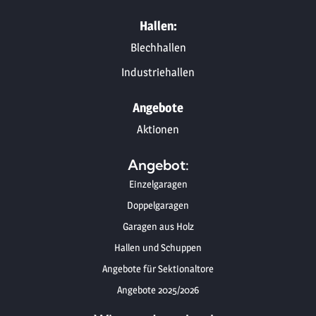
Hallen:
Blechhallen
Industriehallen
Angebote
Aktionen
Angebot:
Einzelgaragen
Doppelgaragen
Garagen aus Holz
Hallen und Schuppen
Angebote für Sektionaltore
Angebote 2025/2026