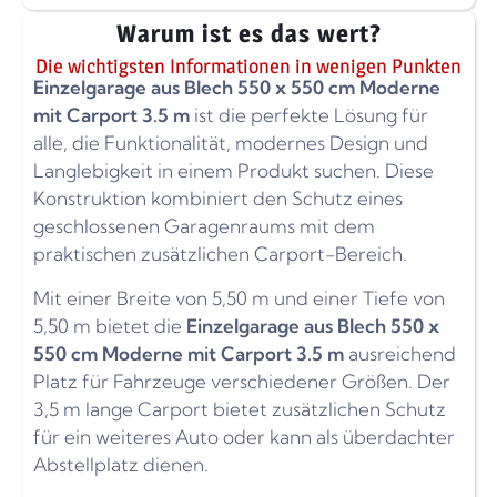
Warum ist es das wert?
Die wichtigsten Informationen in wenigen Punkten
Einzelgarage aus Blech 550 x 550 cm Moderne
mit Carport 3.5 m
ist die perfekte Lösung für
alle, die Funktionalität, modernes Design und
Langlebigkeit in einem Produkt suchen. Diese
Konstruktion kombiniert den Schutz eines
geschlossenen Garagenraums mit dem
praktischen zusätzlichen Carport-Bereich.
Mit einer Breite von 5,50 m und einer Tiefe von
5,50 m bietet die
Einzelgarage aus Blech 550 x
550 cm Moderne mit Carport 3.5 m
ausreichend
Platz für Fahrzeuge verschiedener Größen. Der
3,5 m lange Carport bietet zusätzlichen Schutz
für ein weiteres Auto oder kann als überdachter
Abstellplatz dienen.